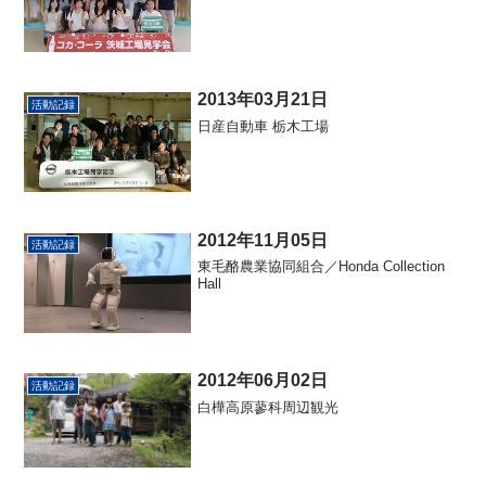
2013年03月21日
活動記録
日産自動車 栃木工場
2012年11月05日
活動記録
東毛酪農業協同組合／Honda Collection
Hall
2012年06月02日
活動記録
白樺高原蓼科周辺観光